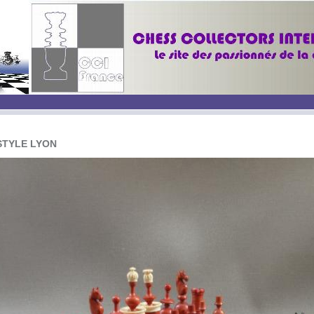
STYLE LYON