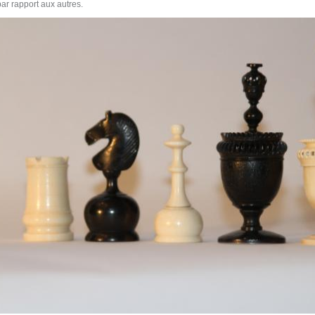
ar rapport aux autres.