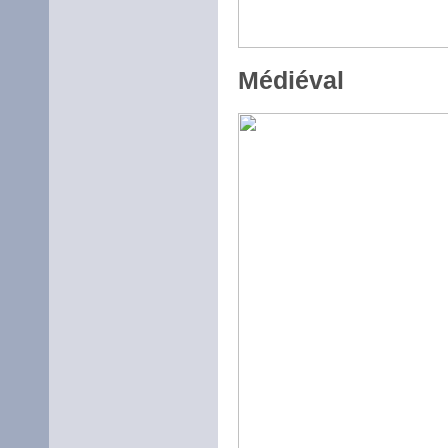
Médiéval