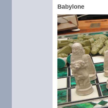
Babylone