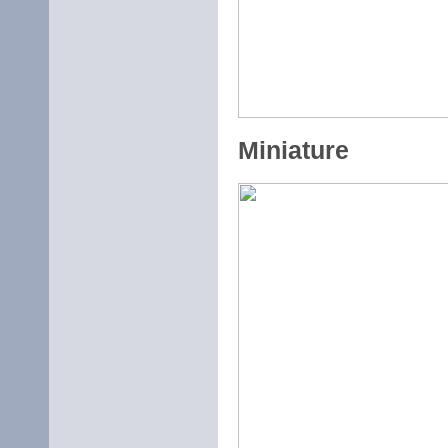
Miniature