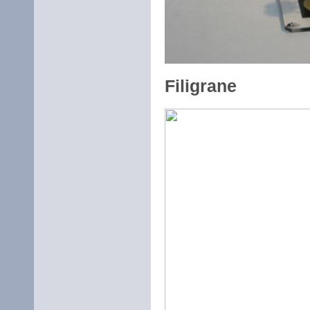
Filigrane