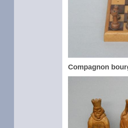
Compagnon bour