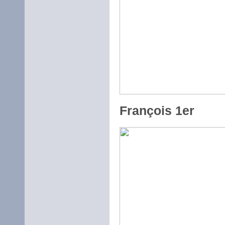
François 1er