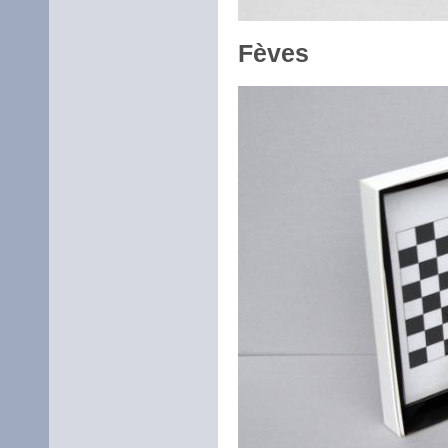
Fèves