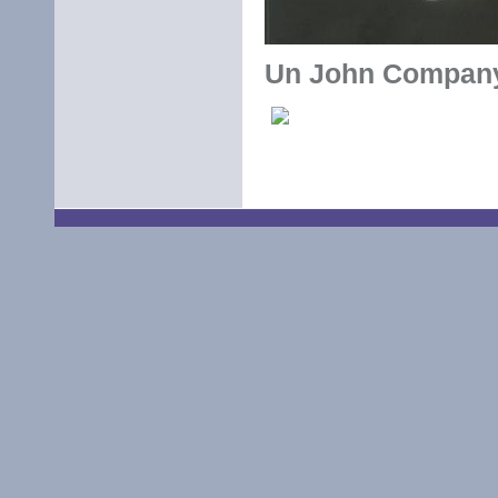
Un John Company 