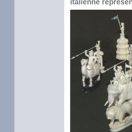
italienne représe