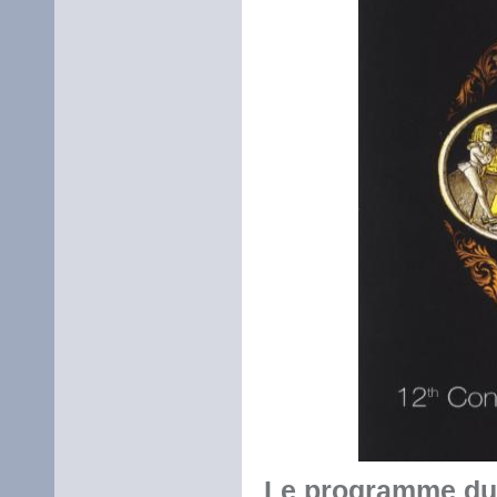
Le programme du