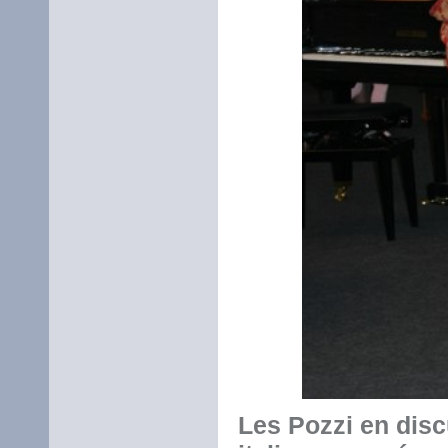
Les Pozzi en disc