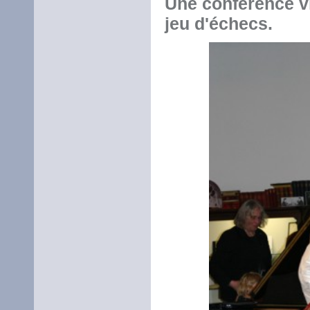
Une conférence vi
jeu d'échecs.