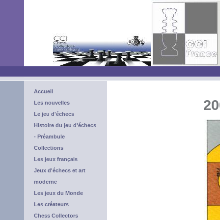
Accueil
20
Les nouvelles
Le jeu d'échecs
Histoire du jeu d'échecs
- Préambule
Collections
Les jeux français
Jeux d'échecs et art
moderne
Les jeux du Monde
Les créateurs
Chess Collectors