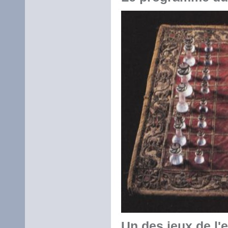
Un des jeux de l'